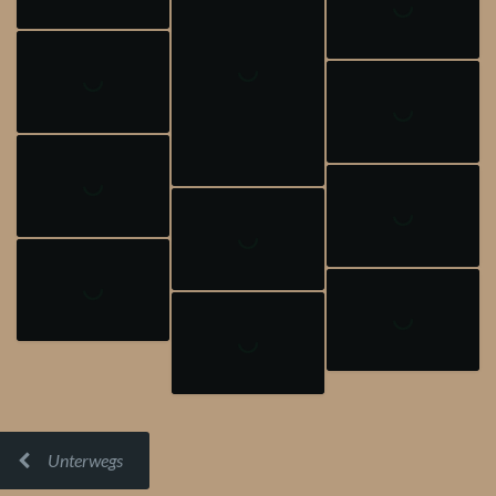
Unterwegs