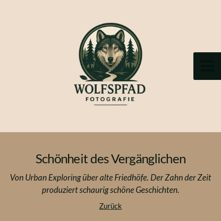
Schönheit des Vergänglichen
Von Urban Exploring über alte Friedhöfe. Der Zahn der Zeit
produziert schaurig schöne Geschichten.
Zurück